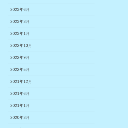
2023年6月
2023年3月
2023年1月
2022年10月
2022年9月
2022年5月
2021年12月
2021年6月
2021年1月
2020年3月