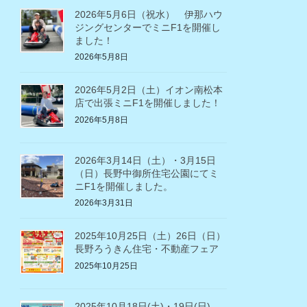
2026年5月6日（祝水） 伊那ハウ
ジングセンターでミニF1を開催し
ました！
2026年5月8日
2026年5月2日（土）イオン南松本
店で出張ミニF1を開催しました！
2026年5月8日
2026年3月14日（土）・3月15日
（日）長野中御所住宅公園にてミ
ニF1を開催しました。
2026年3月31日
2025年10月25日（土）26日（日）
長野ろうきん住宅・不動産フェア
2025年10月25日
2025年10月18日(土)・19日(日)