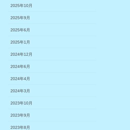
2025年10月
2025年9月
2025年6月
2025年1月
2024年12月
2024年6月
2024年4月
2024年3月
2023年10月
2023年9月
2023年8月