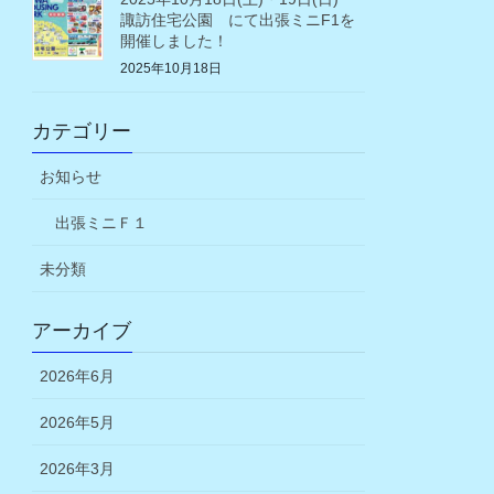
諏訪住宅公園 にて出張ミニF1を
開催しました！
2025年10月18日
カテゴリー
お知らせ
出張ミニＦ１
未分類
アーカイブ
2026年6月
2026年5月
2026年3月