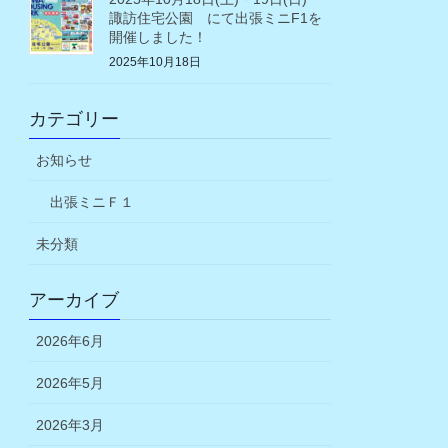
諏訪住宅公園 にて出張ミニF1を
開催しました！
2025年10月18日
カテゴリー
お知らせ
出張ミニＦ１
未分類
アーカイブ
2026年6月
2026年5月
2026年3月