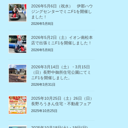
2026年5月6日（祝水） 伊那ハウ
ジングセンターでミニF1を開催し
ました！
2026年5月8日
2026年5月2日（土）イオン南松本
店で出張ミニF1を開催しました！
2026年5月8日
2026年3月14日（土）・3月15日
（日）長野中御所住宅公園にてミ
ニF1を開催しました。
2026年3月31日
2025年10月25日（土）26日（日）
長野ろうきん住宅・不動産フェア
2025年10月25日
2025年10月18日(土)・19日(日)