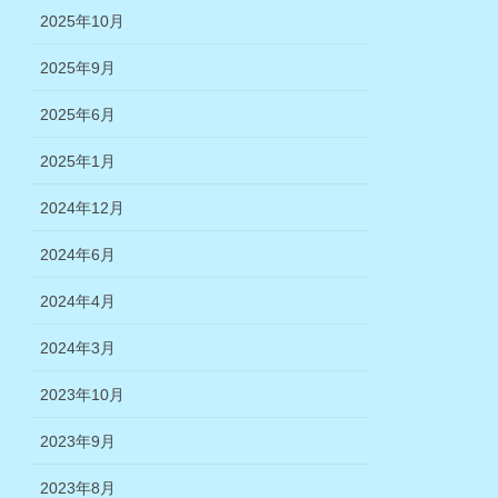
2025年10月
2025年9月
2025年6月
2025年1月
2024年12月
2024年6月
2024年4月
2024年3月
2023年10月
2023年9月
2023年8月