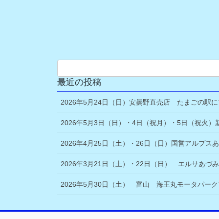
最近の投稿
2026年5月24日（日）安曇野直売店 たまごの
2026年5月3日（日）・4日（祝月）・5日（祝
2026年4月25日（土）・26日（日）国営アル
2026年3月21日（土）・22日（日） エルサあ
2026年5月30日（土） 富山 海王丸モータパー