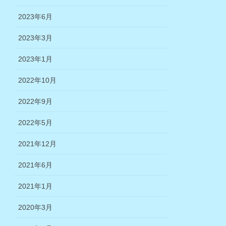
2023年6月
2023年3月
2023年1月
2022年10月
2022年9月
2022年5月
2021年12月
2021年6月
2021年1月
2020年3月