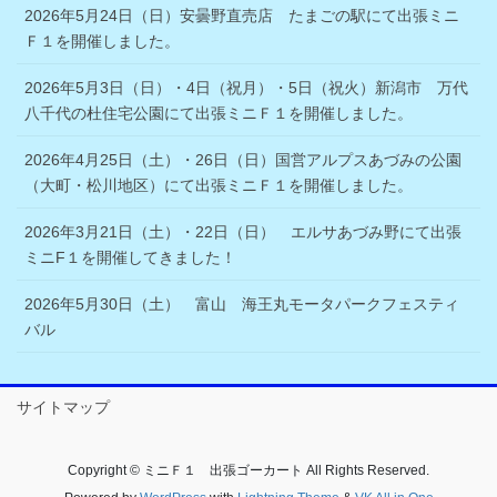
2026年5月24日（日）安曇野直売店 たまごの駅にて出張ミニ
Ｆ１を開催しました。
2026年5月3日（日）・4日（祝月）・5日（祝火）新潟市 万代
八千代の杜住宅公園にて出張ミニＦ１を開催しました。
2026年4月25日（土）・26日（日）国営アルプスあづみの公園
（大町・松川地区）にて出張ミニＦ１を開催しました。
2026年3月21日（土）・22日（日） エルサあづみ野にて出張
ミニF１を開催してきました！
2026年5月30日（土） 富山 海王丸モータパークフェスティ
バル
サイトマップ
Copyright © ミニＦ１ 出張ゴーカート All Rights Reserved.