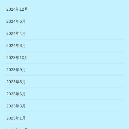
2024年12月
2024年6月
2024年4月
2024年3月
2023年10月
2023年9月
2023年8月
2023年6月
2023年3月
2023年1月