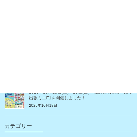
2026年5月2日（土）イオン南松本店で出張ミニF1を
開催しました！
2026年5月8日
2026年3月14日（土）・3月15日（日）長野中御所住
宅公園にてミニF1を開催しました。
2026年3月31日
2025年10月25日（土）26日（日）長野ろうきん住
宅・不動産フェア
2025年10月25日
2025年10月18日(土)・19日(日) 諏訪住宅公園 にて
出張ミニF1を開催しました！
2025年10月18日
カテゴリー