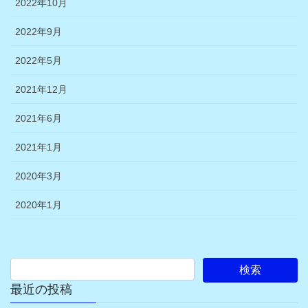
2022年10月
2022年9月
2022年5月
2021年12月
2021年6月
2021年1月
2020年3月
2020年1月
最近の投稿