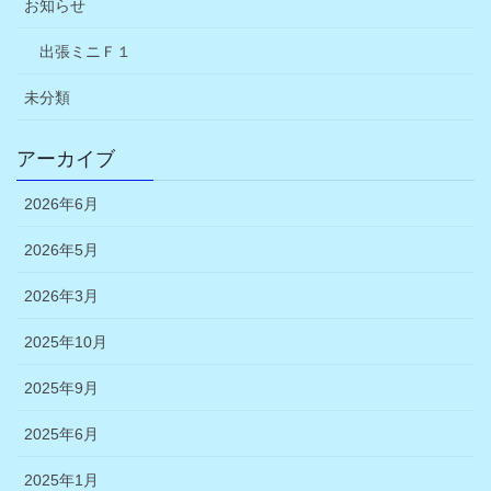
お知らせ
出張ミニＦ１
未分類
アーカイブ
2026年6月
2026年5月
2026年3月
2025年10月
2025年9月
2025年6月
2025年1月