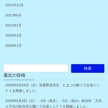
2021年12月
2021年6月
2021年1月
2020年3月
2020年1月
最近の投稿
2026年5月24日（日）安曇野直売店 たまごの駅にて出張ミニ
Ｆ１を開催しました。
2026年5月3日（日）・4日（祝月）・5日（祝火）新潟市 万代
八千代の杜住宅公園にて出張ミニＦ１を開催しました。