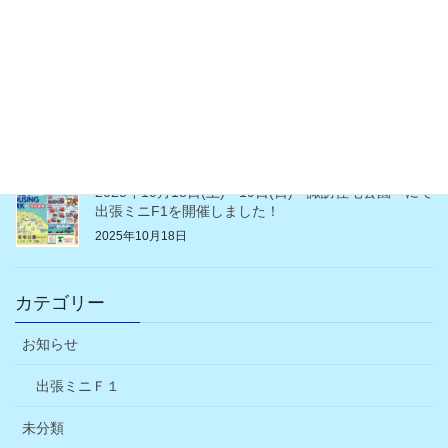
宅公園にてミニF1を開催しました。
2026年3月31日
2025年10月25日（土）26日（日）長野ろうきん住
宅・不動産フェア
2025年10月25日
2025年10月18日(土)・19日(日) 諏訪住宅公園 にて
出張ミニF1を開催しました！
2025年10月18日
カテゴリー
お知らせ
出張ミニＦ１
未分類