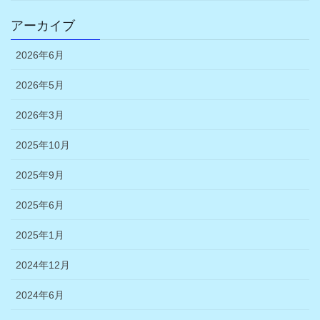
アーカイブ
2026年6月
2026年5月
2026年3月
2025年10月
2025年9月
2025年6月
2025年1月
2024年12月
2024年6月