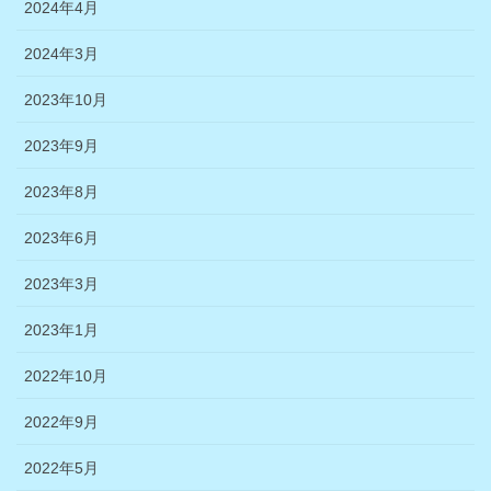
2024年4月
2024年3月
2023年10月
2023年9月
2023年8月
2023年6月
2023年3月
2023年1月
2022年10月
2022年9月
2022年5月