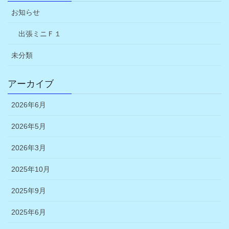
お知らせ
出張ミニＦ１
未分類
アーカイブ
2026年6月
2026年5月
2026年3月
2025年10月
2025年9月
2025年6月