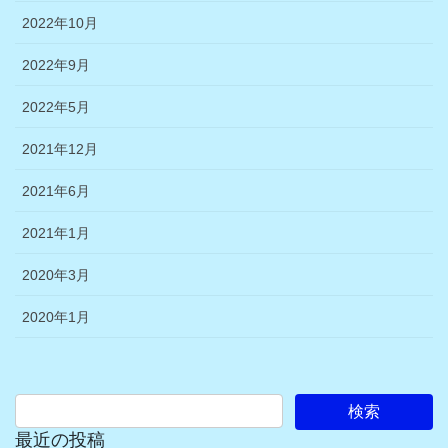
2022年10月
2022年9月
2022年5月
2021年12月
2021年6月
2021年1月
2020年3月
2020年1月
最近の投稿