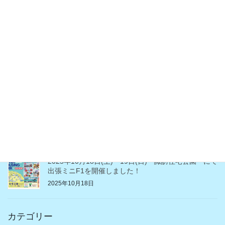
2026年5月2日（土）イオン南松本店で出張ミニF1を
開催しました！
2026年5月8日
2026年3月14日（土）・3月15日（日）長野中御所住
宅公園にてミニF1を開催しました。
2026年3月31日
2025年10月25日（土）26日（日）長野ろうきん住
宅・不動産フェア
2025年10月25日
2025年10月18日(土)・19日(日) 諏訪住宅公園 にて
出張ミニF1を開催しました！
2025年10月18日
カテゴリー