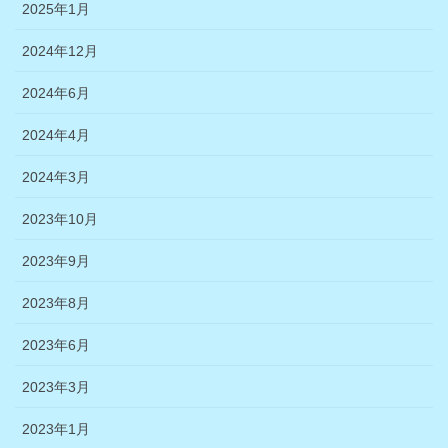
2025年1月
2024年12月
2024年6月
2024年4月
2024年3月
2023年10月
2023年9月
2023年8月
2023年6月
2023年3月
2023年1月