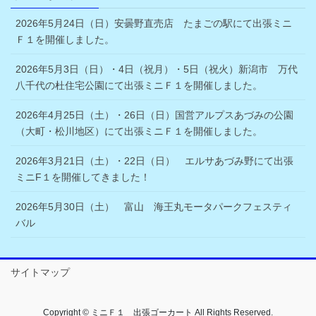
2026年5月24日（日）安曇野直売店 たまごの駅にて出張ミニ
Ｆ１を開催しました。
2026年5月3日（日）・4日（祝月）・5日（祝火）新潟市 万代
八千代の杜住宅公園にて出張ミニＦ１を開催しました。
2026年4月25日（土）・26日（日）国営アルプスあづみの公園
（大町・松川地区）にて出張ミニＦ１を開催しました。
2026年3月21日（土）・22日（日） エルサあづみ野にて出張
ミニF１を開催してきました！
2026年5月30日（土） 富山 海王丸モータパークフェスティ
バル
サイトマップ
Copyright © ミニＦ１ 出張ゴーカート All Rights Reserved.